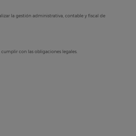
zar la gestión administrativa, contable y fiscal de
 cumplir con las obligaciones legales.