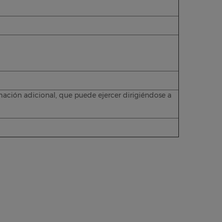
rmación adicional, que puede ejercer dirigiéndose a