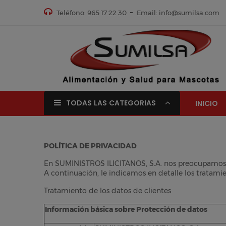
Teléfono: 965 17 22 30
Email: info@sumilsa.com
TODAS LAS CATEGORIAS
INICIO
POLÍTICA DE PRIVACIDAD
En SUMINISTROS ILICITANOS, S.A. nos preocupamos po
A continuación, le indicamos en detalle los tratami
Tratamiento de los datos de clientes
Información básica sobre Protección de datos