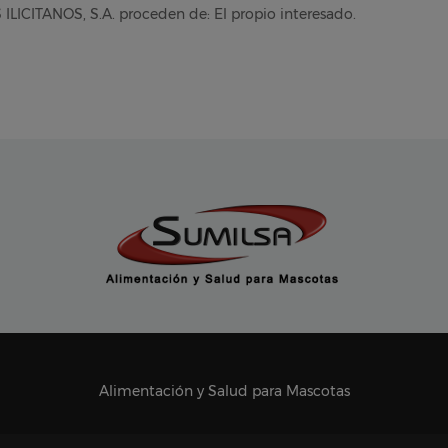
LICITANOS, S.A. proceden de: El propio interesado.
Alimentación y Salud para Mascotas