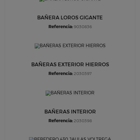
BAÑERA LOROS GIGANTE
Referencia:
9030836
BAÑERAS EXTERIOR HIERROS
Referencia:
2030397
BAÑERAS INTERIOR
Referencia:
2030398