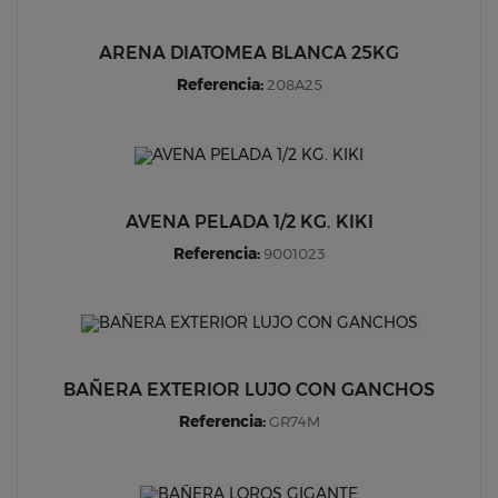
ARENA DIATOMEA BLANCA 25KG
Referencia:
208A25
AVENA PELADA 1/2 KG. KIKI
Referencia:
9001023
BAÑERA EXTERIOR LUJO CON GANCHOS
Referencia:
GR74M