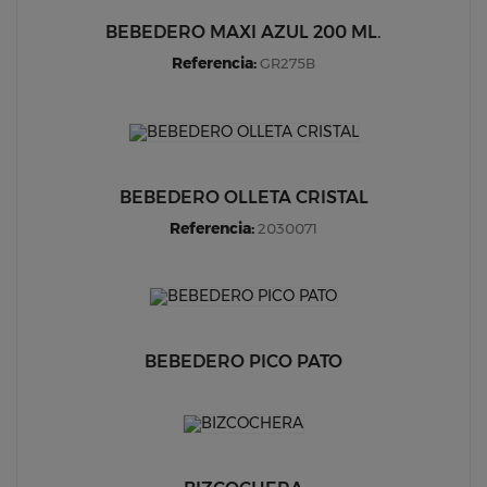
BEBEDERO MAXI AZUL 200 ML.
Referencia:
GR275B
BEBEDERO OLLETA CRISTAL
Referencia:
2030071
BEBEDERO PICO PATO