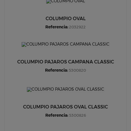
COLUMPIO OVAL
Referencia:
2032922
COLUMPIO PAJAROS CAMPANA CLASSIC
Referencia:
5300820
COLUMPIO PAJAROS OVAL CLASSIC
Referencia:
5300826