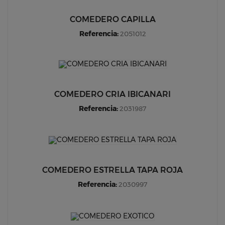
COMEDERO CAPILLA
Referencia:
2051012
COMEDERO CRIA IBICANARI
Referencia:
2031987
COMEDERO ESTRELLA TAPA ROJA
Referencia:
2030997