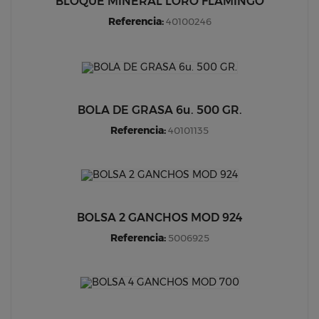
BLOQUE MINERAL LORO FLAMINGO
Referencia:
40100246
BOLA DE GRASA 6u. 500 GR.
Referencia:
40101135
BOLSA 2 GANCHOS MOD 924
Referencia:
5006925