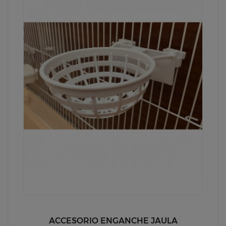
ACCESORIO ENGANCHE JAULA