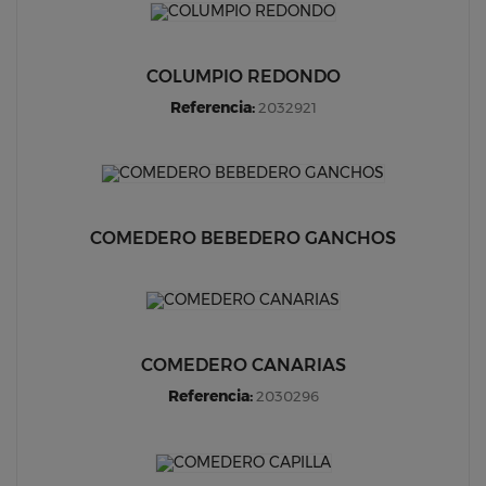
COLUMPIO REDONDO
Referencia:
2032921
COMEDERO BEBEDERO GANCHOS
COMEDERO CANARIAS
Referencia:
2030296