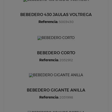
BEBEDERO 430 JAULAS VOLTREGA
Referencia:
5003430
BEBEDERO CORTO
Referencia:
2032912
BEBEDERO GIGANTE ANILLA
Referencia:
2031998