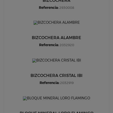
BIZCOCHERA
Referencia:
2930008
BIZCOCHERA ALAMBRE
Referencia:
2032920
BIZCOCHERA CRISTAL IBI
Referencia:
2032919