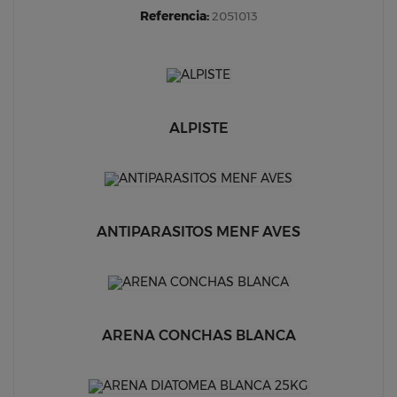
Referencia:
2051013
ALPISTE
ANTIPARASITOS MENF AVES
ARENA CONCHAS BLANCA