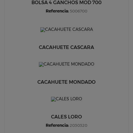
BOLSA 4 GANCHOS MOD 700
Referencia:
5006700
CACAHUETE CASCARA
CACAHUETE MONDADO
CALES LORO
Referencia:
2030320