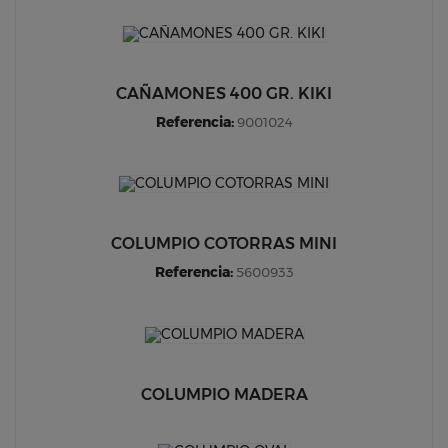
CAÑAMONES 400 GR. KIKI
Referencia:
9001024
COLUMPIO COTORRAS MINI
Referencia:
5600933
COLUMPIO MADERA