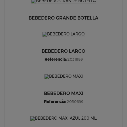
BEBEDERO GRANDE BOTELLA
BEBEDERO LARGO
Referencia:
2031999
BEBEDERO MAXI
Referencia:
2030699