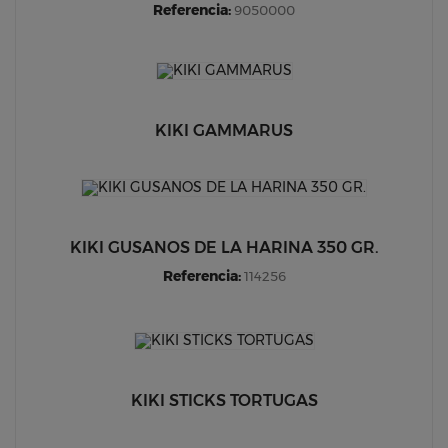
Referencia:
9050000
KIKI GAMMARUS
KIKI GUSANOS DE LA HARINA 350 GR.
Referencia:
114256
KIKI STICKS TORTUGAS