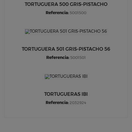
TORTUGUERA 500 GRIS-PISTACHO
Referencia:
5001500
TORTUGUERA 501 GRIS-PISTACHO 56
Referencia:
5001501
TORTUGUERAS IBI
Referencia:
2032924