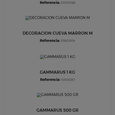
Referencia:
2030396
DECORACION CUEVA MARRON M
Referencia:
3982904
GAMMARUS 1 KG
Referencia:
1050087
GAMMARUS 500 GR