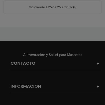
Mostrando 1-25 de 25 artículo(s)
Alimentación y Salud para Mascotas
CONTACTO
INFORMACION