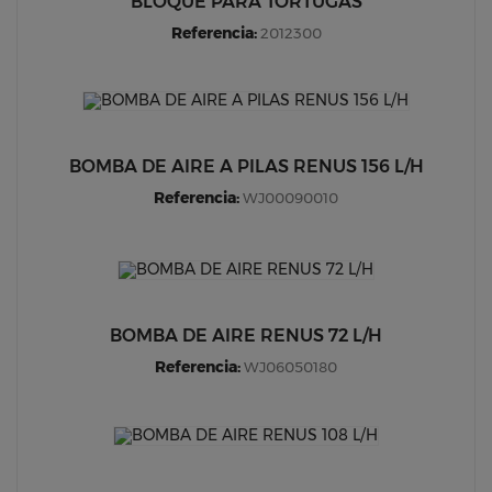
BLOQUE PARA TORTUGAS
Referencia:
2012300
BOMBA DE AIRE A PILAS RENUS 156 L/H
Referencia:
WJ00090010
BOMBA DE AIRE RENUS 72 L/H
Referencia:
WJ06050180