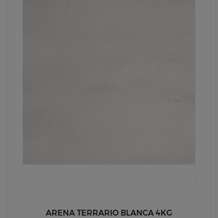
ARENA TERRARIO BLANCA 4KG