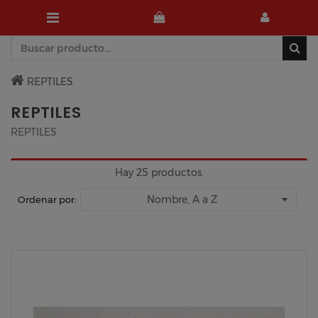
REPTILES
REPTILES
REPTILES
Hay 25 productos.
Nombre, A a Z
Ordenar por: