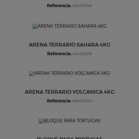
Referencia:
40405745
ARENA TERRARIO SAHARA 4KG
Referencia:
40405619
ARENA TERRARIO VOLCANICA 4KG
Referencia:
40405744