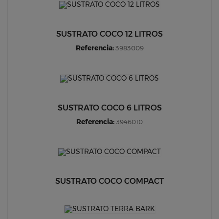
SUSTRATO COCO 12 LITROS
Referencia:
3983009
SUSTRATO COCO 6 LITROS
Referencia:
3946010
SUSTRATO COCO COMPACT