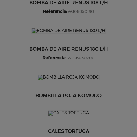
BOMBA DE AIRE RENUS 108 L/H
Referencia:
WJ06050190
BOMBA DE AIRE RENUS 180 L/H
Referencia:
WJ06050200
BOMBILLA ROJA KOMODO
CALES TORTUGA