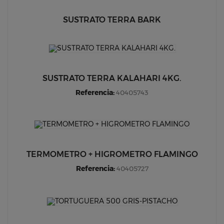
SUSTRATO TERRA BARK
SUSTRATO TERRA KALAHARI 4KG.
Referencia:
40405743
TERMOMETRO + HIGROMETRO FLAMINGO
Referencia:
40405727