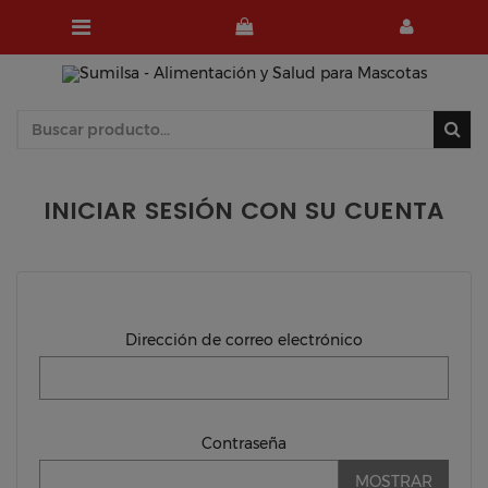
INICIAR SESIÓN CON SU CUENTA
Dirección de correo electrónico
Contraseña
MOSTRAR