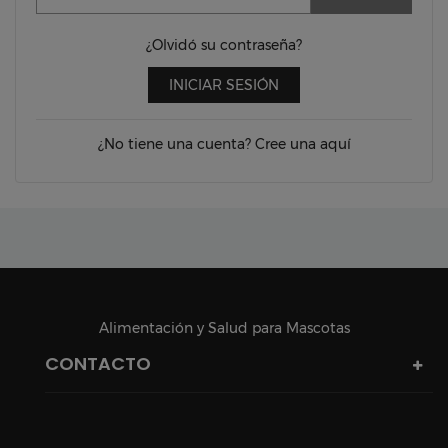
¿Olvidó su contraseña?
INICIAR SESIÓN
¿No tiene una cuenta? Cree una aquí
Alimentación y Salud para Mascotas
CONTACTO