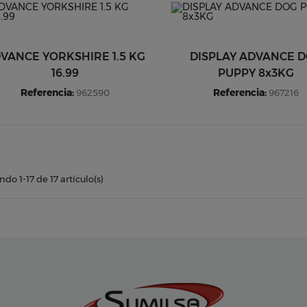
VANCE YORKSHIRE 1.5 KG
DISPLAY ADVANCE 
16.99
PUPPY 8x3KG
Referencia:
Referencia:
962590
967216
do 1-17 de 17 artículo(s)