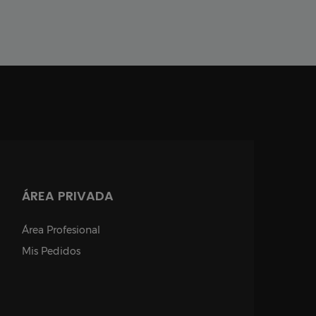
ÁREA PRIVADA
Área Profesional
Mis Pedidos