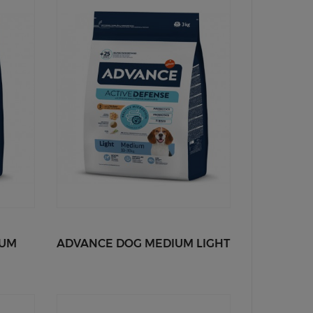
IUM
ADVANCE DOG MEDIUM LIGHT