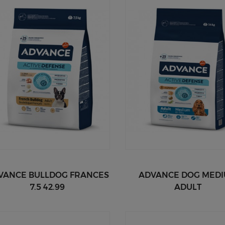
VANCE BULLDOG FRANCES
ADVANCE DOG MED
7.5 42.99
ADULT