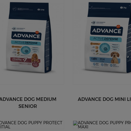
ADVANCE DOG MEDIUM
ADVANCE DOG MINI L
SENIOR