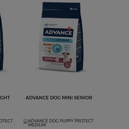
IGHT
ADVANCE DOG MINI SENIOR