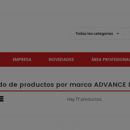
Todas las categorias
EMPRESA
NOVEDADES
ÁREA PROFESIONA
ado de productos por marca ADVANCE
Hay 17 productos.