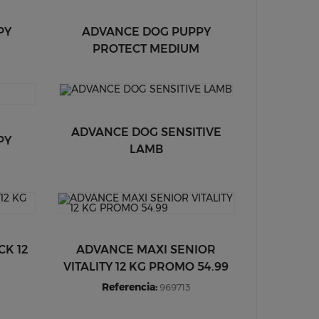
PY
ADVANCE DOG PUPPY
PROTECT MEDIUM
ADVANCE DOG SENSITIVE
PY
LAMB
CK 12
ADVANCE MAXI SENIOR
VITALITY 12 KG PROMO 54.99
Referencia:
969713