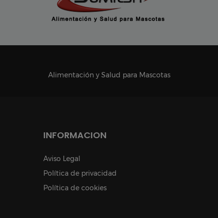
Alimentación y Salud para Mascotas
INFORMACION
Aviso Legal
Política de privacidad
Política de cookies