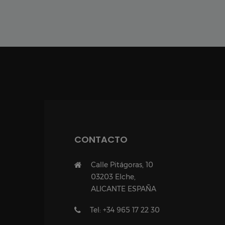
CONTACTO
Calle Pitágoras, 10
03203 Elche,
ALICANTE ESPAÑA
Tel: +34 965 17 22 30