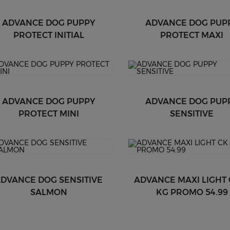
ADVANCE DOG PUPPY
ADVANCE DOG PUP
PROTECT INITIAL
PROTECT MAXI
ADVANCE DOG PUPPY
ADVANCE DOG PUP
PROTECT MINI
SENSITIVE
DVANCE DOG SENSITIVE
ADVANCE MAXI LIGHT 
SALMON
KG PROMO 54.99