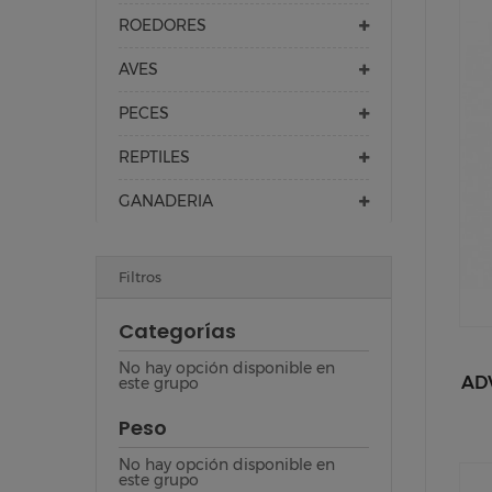
ROEDORES
AVES
PECES
REPTILES
GANADERIA
Filtros
Categorías
No hay opción disponible en
AD
este grupo
Peso
No hay opción disponible en
este grupo