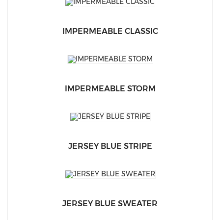
IMPERMEABLE CLASSIC
IMPERMEABLE STORM
JERSEY BLUE STRIPE
JERSEY BLUE SWEATER