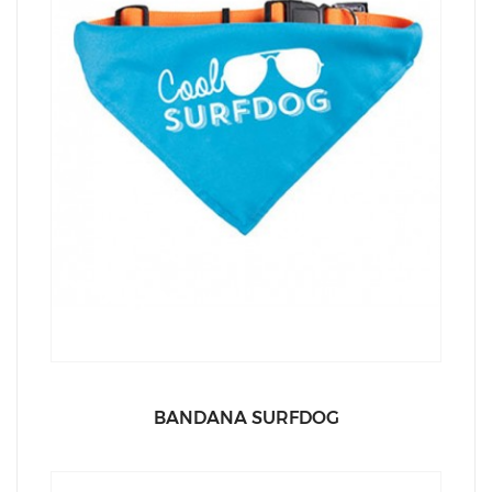
BANDANA SURFDOG