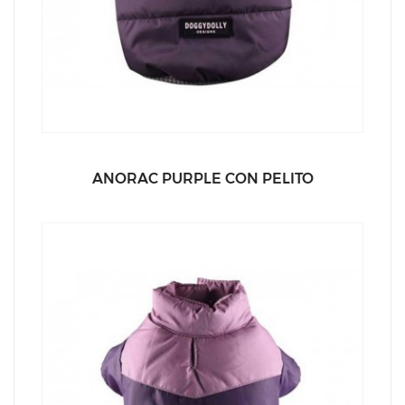
ANORAC PURPLE CON PELITO