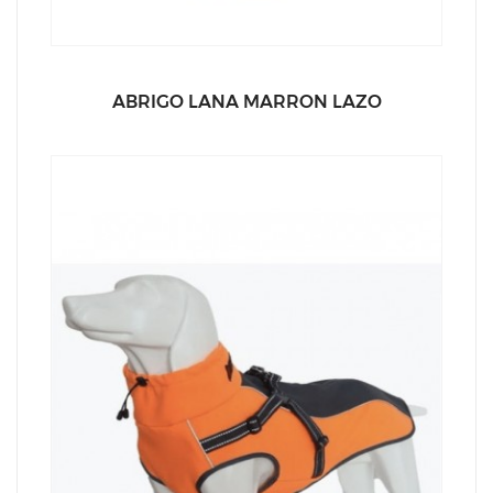
ABRIGO LANA MARRON LAZO