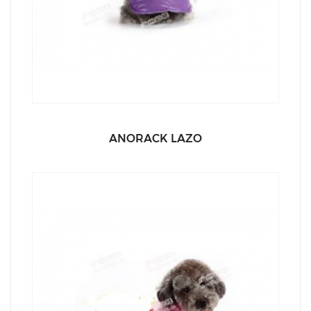
ANORACK LAZO