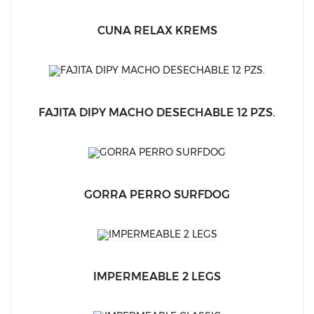
CUNA RELAX KREMS
FAJITA DIPY MACHO DESECHABLE 12 PZS.
GORRA PERRO SURFDOG
IMPERMEABLE 2 LEGS