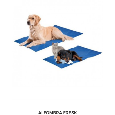
ALFOMBRA FRESK