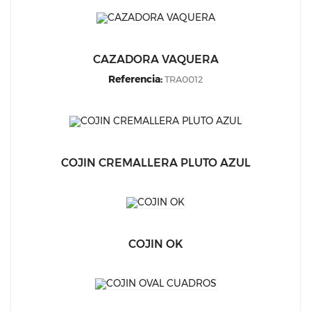
CAZADORA VAQUERA
Referencia:
TRA0012
COJIN CREMALLERA PLUTO AZUL
COJIN OK