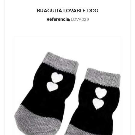
BRAGUITA LOVABLE DOG
Referencia:
LOVA029