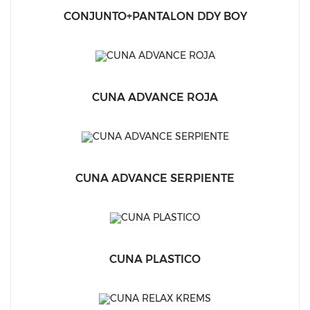
CONJUNTO+PANTALON DDY BOY
CUNA ADVANCE ROJA
CUNA ADVANCE SERPIENTE
CUNA PLASTICO