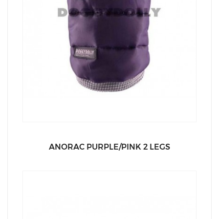
ANORAC PURPLE/PINK 2 LEGS