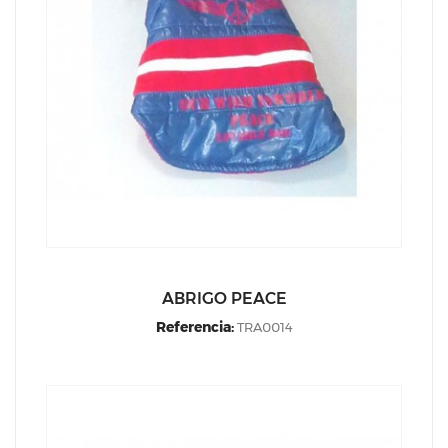
ABRIGO PEACE
Referencia:
TRA0014