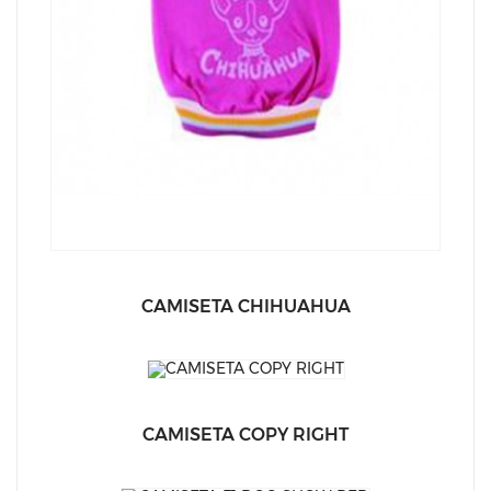
CAMISETA CHIHUAHUA
CAMISETA COPY RIGHT