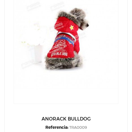
ANORACK BULLDOG
Referencia:
TRA0009