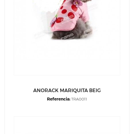
ANORACK MARIQUITA BEIG
Referencia:
TRA0011