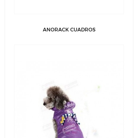
ANORACK CUADROS