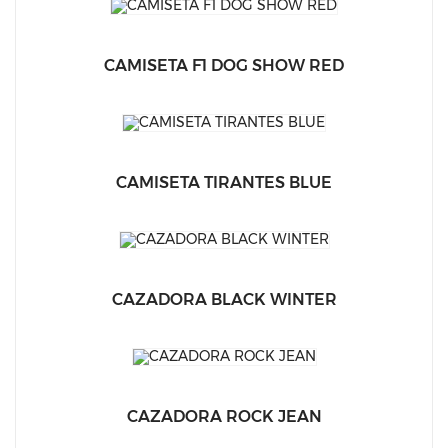
CAMISETA F1 DOG SHOW RED
CAMISETA TIRANTES BLUE
CAZADORA BLACK WINTER
CAZADORA ROCK JEAN