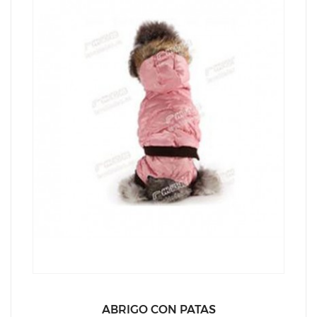
ABRIGO CON PATAS