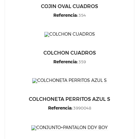
COJIN OVAL CUADROS
Referencia:
354
COLCHON CUADROS
Referencia:
359
COLCHONETA PERRITOS AZUL S
Referencia:
3990048