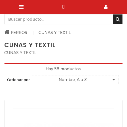
PERROS
CUNAS Y TEXTIL
CUNAS Y TEXTIL
CUNAS Y TEXTIL
Hay 58 productos.
Nombre, A a Z
Ordenar por: