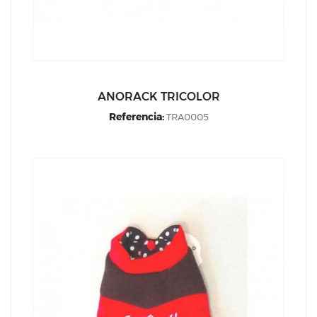
ANORACK TRICOLOR
Referencia:
TRA0005