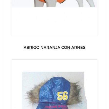
ABRIGO NARANJA CON ARNES