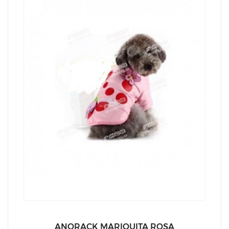
ANORACK MARIQUITA ROSA