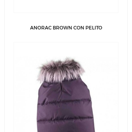
ANORAC BROWN CON PELITO