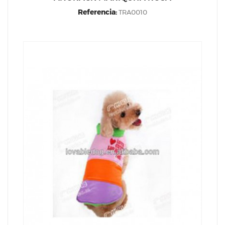
Referencia:
TRA0010