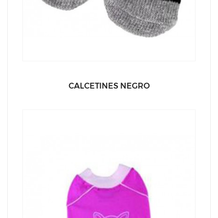
CALCETINES NEGRO