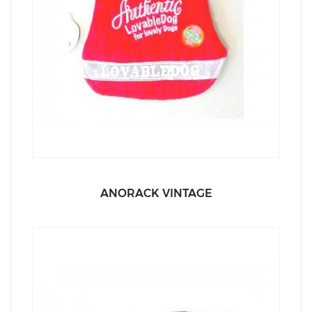
ANORACK VINTAGE