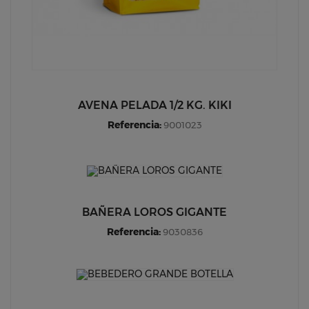
AVENA PELADA 1/2 KG. KIKI
Referencia:
9001023
BAÑERA LOROS GIGANTE
Referencia:
9030836