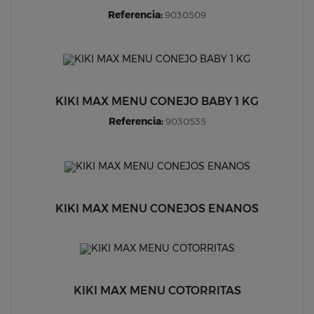
Referencia:
9030509
KIKI MAX MENU CONEJO BABY 1 KG
Referencia:
9030535
KIKI MAX MENU CONEJOS ENANOS
KIKI MAX MENU COTORRITAS