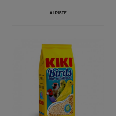
ALPISTE