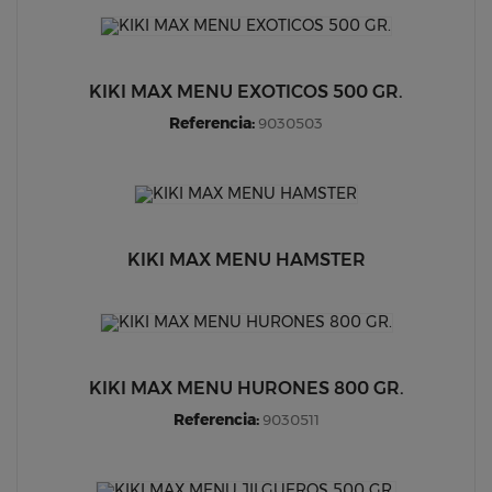
KIKI MAX MENU EXOTICOS 500 GR.
Referencia:
9030503
KIKI MAX MENU HAMSTER
KIKI MAX MENU HURONES 800 GR.
Referencia:
9030511