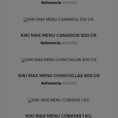
Referencia:
9030510
KIKI MAX MENU CANARIOS 500 GR.
Referencia:
9030500
KIKI MAX MENU CHINCHILLAS 800 GR
Referencia:
9030513
KIKI MAX MENU COBAYAS 1 KG.