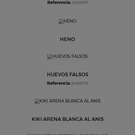
Referencia:
2030871
HENO
HUEVOS FALSOS
Referencia:
2490375
KIKI ARENA BLANCA AL ANIS