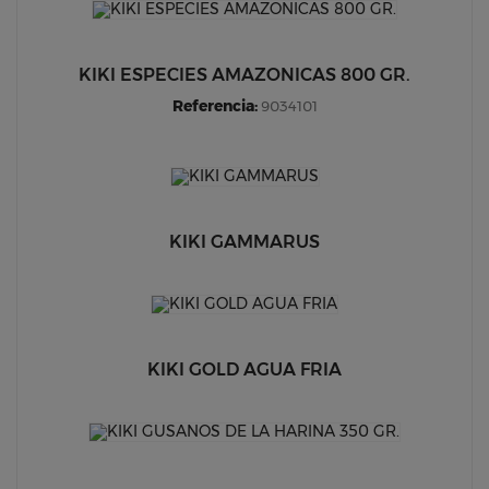
KIKI ESPECIES AMAZONICAS 800 GR.
Referencia:
9034101
KIKI GAMMARUS
KIKI GOLD AGUA FRIA