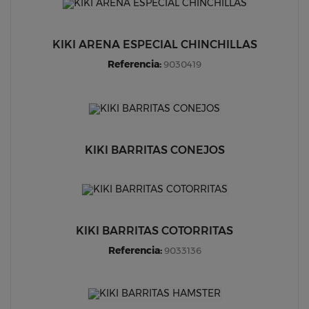
KIKI ARENA ESPECIAL CHINCHILLAS
Referencia:
9030419
KIKI BARRITAS CONEJOS
KIKI BARRITAS COTORRITAS
Referencia:
9033136