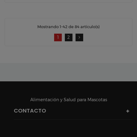
Mostrando 1-42 de 84 artículo(s)
1
2
Alimentación y Salud para Mascotas
CONTACTO