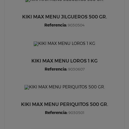
KIKI MAX MENU JILGUEROS 500 GR.
Referencia:
9030504
KIKI MAX MENU LOROS 1 KG
Referencia:
9030607
KIKI MAX MENU PERIQUITOS 500 GR.
Referencia:
9030501