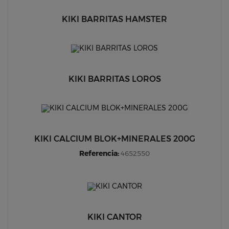
KIKI BARRITAS HAMSTER
KIKI BARRITAS LOROS
KIKI CALCIUM BLOK+MINERALES 200G
Referencia:
4652550
KIKI CANTOR