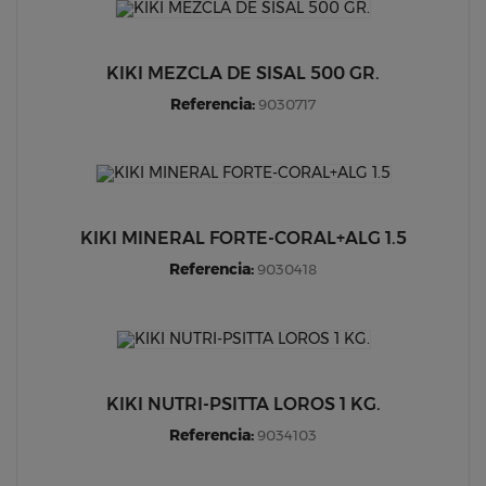
KIKI MEZCLA DE SISAL 500 GR.
Referencia:
9030717
KIKI MINERAL FORTE-CORAL+ALG 1.5
Referencia:
9030418
KIKI NUTRI-PSITTA LOROS 1 KG.
Referencia:
9034103