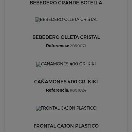
BEBEDERO GRANDE BOTELLA
BEBEDERO OLLETA CRISTAL
Referencia:
2030071
CAÑAMONES 400 GR. KIKI
Referencia:
9001024
FRONTAL CAJON PLASTICO