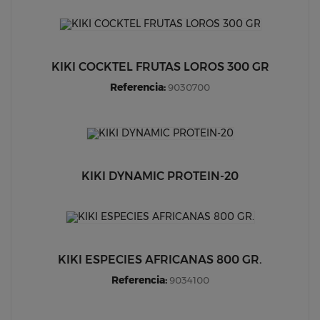
KIKI COCKTEL FRUTAS LOROS 300 GR
Referencia:
9030700
KIKI DYNAMIC PROTEIN-20
KIKI ESPECIES AFRICANAS 800 GR.
Referencia:
9034100