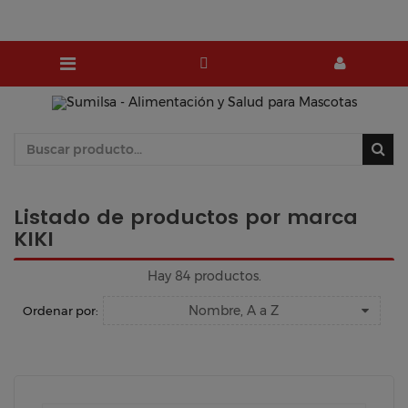
Listado de productos por marca
KIKI
Hay 84 productos.
Nombre, A a Z
Ordenar por: