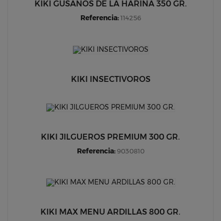
KIKI GUSANOS DE LA HARINA 350 GR.
Referencia:
114256
KIKI INSECTIVOROS
KIKI JILGUEROS PREMIUM 300 GR.
Referencia:
9030810
KIKI MAX MENU ARDILLAS 800 GR.